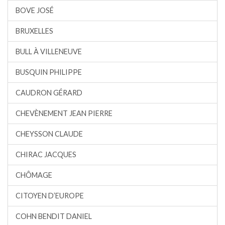
BOVE JOSÉ
BRUXELLES
BULL À VILLENEUVE
BUSQUIN PHILIPPE
CAUDRON GÉRARD
CHEVÈNEMENT JEAN PIERRE
CHEYSSON CLAUDE
CHIRAC JACQUES
CHÔMAGE
CITOYEN D’EUROPE
COHN BENDIT DANIEL