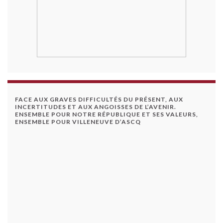
FACE AUX GRAVES DIFFICULTÉS DU PRÉSENT, AUX
INCERTITUDES ET AUX ANGOISSES DE L’AVENIR.
ENSEMBLE POUR NOTRE RÉPUBLIQUE ET SES VALEURS,
ENSEMBLE POUR VILLENEUVE D’ASCQ