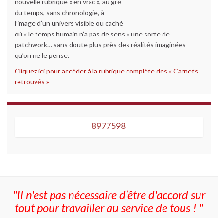
nouvelle rubrique « en vrac », au gré
du temps, sans chronologie, à
l’image d’un univers visible ou caché
où « le temps humain n’a pas de sens » une sorte de
patchwork… sans doute plus près des réalités imaginées
qu’on ne le pense.
Cliquez ici pour accéder à la rubrique complète des « Carnets
retrouvés »
8977598
8977598
"Il n'est pas nécessaire d’être d'accord sur
tout pour travailler au service de tous ! "