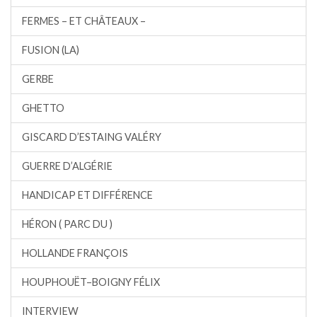
FERMES – ET CHÂTEAUX –
FUSION (LA)
GERBE
GHETTO
GISCARD D’ESTAING VALÉRY
GUERRE D’ALGÉRIE
HANDICAP ET DIFFÉRENCE
HÉRON ( PARC DU )
HOLLANDE FRANÇOIS
HOUPHOUËT–BOIGNY FÉLIX
INTERVIEW