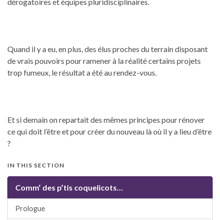
dérogatoires et équipes pluridisciplinaires.
Quand il y a eu, en plus, des élus proches du terrain disposant
de vrais pouvoirs pour ramener à la réalité certains projets
trop fumeux, le résultat a été au rendez-vous.
Et si demain on repartait des mêmes principes pour rénover
ce qui doit l’être et pour créer du nouveau là où il y a lieu d’être
?
IN THIS SECTION
Comm’ des p’tis coquelicots…
Prologue