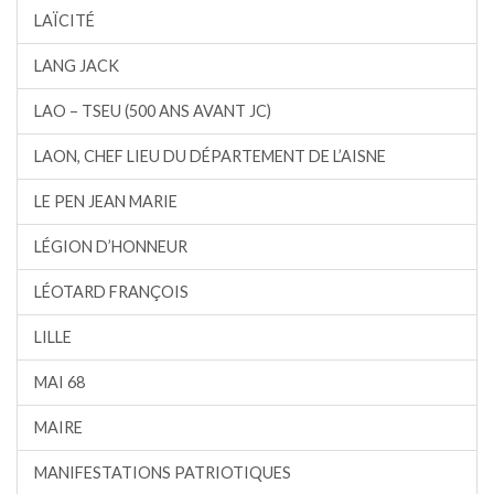
LAÏCITÉ
LANG JACK
LAO – TSEU (500 ANS AVANT JC)
LAON, CHEF LIEU DU DÉPARTEMENT DE L’AISNE
LE PEN JEAN MARIE
LÉGION D’HONNEUR
LÉOTARD FRANÇOIS
LILLE
MAI 68
MAIRE
MANIFESTATIONS PATRIOTIQUES