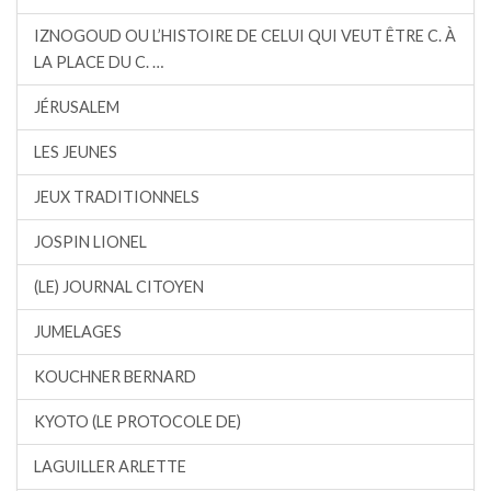
IZNOGOUD OU L’HISTOIRE DE CELUI QUI VEUT ÊTRE C. À
LA PLACE DU C. …
JÉRUSALEM
LES JEUNES
JEUX TRADITIONNELS
JOSPIN LIONEL
(LE) JOURNAL CITOYEN
JUMELAGES
KOUCHNER BERNARD
KYOTO (LE PROTOCOLE DE)
LAGUILLER ARLETTE