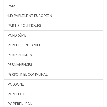
PAIX
(LE) PARLEMENT EUROPÉEN
PARTIS POLITIQUES
PCRD 6ÈME
PERCHERON DANIEL
PÉRÈS SHIMON
PERMANENCES
PERSONNEL COMMUNAL
POLOGNE
PONT DE BOIS
POPEREN JEAN