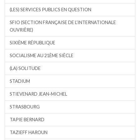
(LES) SERVICES PUBLICS EN QUESTION
SFIO (SECTION FRANÇAISE DE L’INTERNATIONALE
OUVRIÈRE)
SIXIÈME RÉPUBLIQUE
SOCIALISME AU 21ÈME SIÈCLE
(LA) SOLITUDE
STADIUM
STIEVENARD JEAN-MICHEL
STRASBOURG
TAPIE BERNARD
TAZIEFF HAROUN