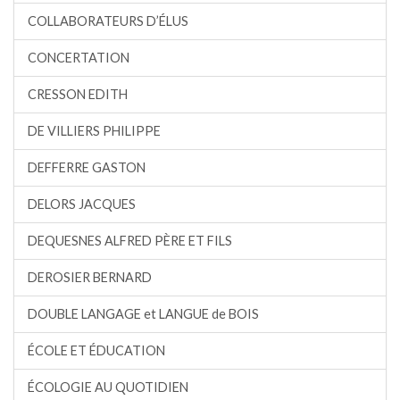
COLLABORATEURS D’ÉLUS
CONCERTATION
CRESSON EDITH
DE VILLIERS PHILIPPE
DEFFERRE GASTON
DELORS JACQUES
DEQUESNES ALFRED PÈRE ET FILS
DEROSIER BERNARD
DOUBLE LANGAGE et LANGUE de BOIS
ÉCOLE ET ÉDUCATION
ÉCOLOGIE AU QUOTIDIEN