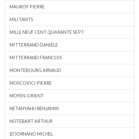
MAUROY PIERRE
MILITANTS
MILLE NEUF CENT QUARANTE SEPT
MITTERRAND DANIÈLE
MITTERRAND FRANCOIS
MONTEBOURG ARNAUD
MOSCOVICI PIERRE
MOYEN-ORIENT
NETANYAHU BENJAMIN
NOTEBART ARTHUR
(D’)ORNANO MICHEL