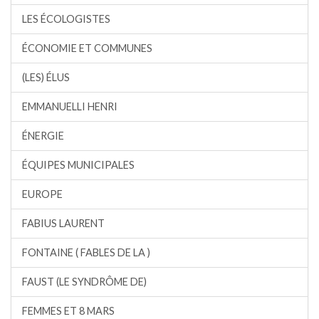
LES ÉCOLOGISTES
ÉCONOMIE ET COMMUNES
(LES) ÉLUS
EMMANUELLI HENRI
ÉNERGIE
ÉQUIPES MUNICIPALES
EUROPE
FABIUS LAURENT
FONTAINE ( FABLES DE LA )
FAUST (LE SYNDRÔME DE)
FEMMES ET 8 MARS