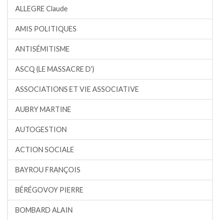
ALLEGRE Claude
AMIS POLITIQUES
ANTISÉMITISME
ASCQ (LE MASSACRE D’)
ASSOCIATIONS ET VIE ASSOCIATIVE
AUBRY MARTINE
AUTOGESTION
ACTION SOCIALE
BAYROU FRANÇOIS
BÉRÉGOVOY PIERRE
BOMBARD ALAIN