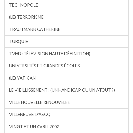
TECHNOPOLE
(LE) TERRORISME
TRAUTMANN CATHERINE
TURQUIE
TVHD (TÉLÉVISION HAUTE DÉFINITION)
UNIVERSITÉS ET GRANDES ÉCOLES
(LE) VATICAN
LE VIEILLISSEMENT : (UN HANDICAP OU UN ATOUT ?)
VILLE NOUVELLE RENOUVELEE
VILLENEUVE D’ASCQ
VINGT ET UN AVRIL 2002