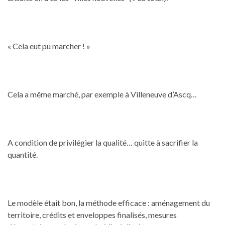
« Cela eut pu marcher ! »
Cela a même marché, par exemple à Villeneuve d’Ascq…
A condition de privilégier la qualité… quitte à sacrifier la
quantité.
Le modèle était bon, la méthode efficace : aménagement du
territoire, crédits et enveloppes finalisés, mesures