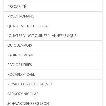
PRÉCARITÉ
PRODI ROMANO
QUATORZE JUILLET 1984
“QUATRE VINGT QUINZE”… ANNÉE UNIQUE
QUIQUEMPOIS
RABIN YITZHAK
RADIOS LIBRES
ROCARD MICHEL
ROYAUCOURT ET CHAILVET
SARKOZY NICOLAS
SCHWARTZENBERG LÉON