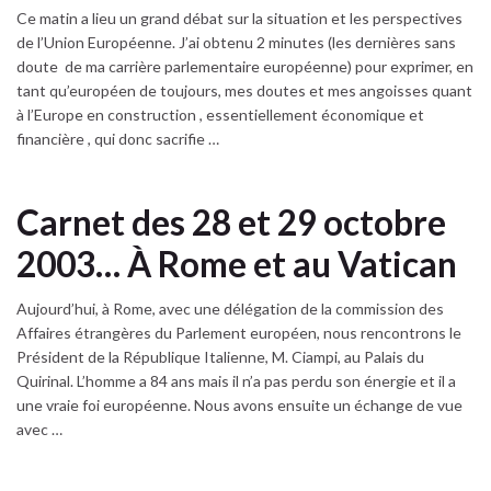
Ce matin a lieu un grand débat sur la situation et les perspectives
de l’Union Européenne. J’ai obtenu 2 minutes (les dernières sans
doute de ma carrière parlementaire européenne) pour exprimer, en
tant qu’européen de toujours, mes doutes et mes angoisses quant
à l’Europe en construction , essentiellement économique et
financière , qui donc sacrifie …
Carnet des 28 et 29 octobre
2003… À Rome et au Vatican
Aujourd’hui, à Rome, avec une délégation de la commission des
Affaires étrangères du Parlement européen, nous rencontrons le
Président de la République Italienne, M. Ciampi, au Palais du
Quirinal. L’homme a 84 ans mais il n’a pas perdu son énergie et il a
une vraie foi européenne. Nous avons ensuite un échange de vue
avec …