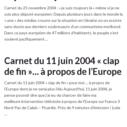
Carnet du 25 novembre 2004 : « je suis toujours là » même si je ne
suis plus député européen: Depuis plusieurs jours dans le monde la
« une » des médias s’ouvre sur la situation en Ukraine où on assiste
sans doute aux derniers soubresauts d‘un communisme moribond.
Dans ce pays européen de 47 millions d’habitants, le peuple s’est
soulevé pacifiquement …
Carnet du 11 juin 2004 « clap
de fin »… à propos de l’Europe
Carnet du 11 juin 2004 « clap de fin » pour moi … à propos de
l’Europe dont je ne serai plus l’élu Aujourd’hui, 11 juin 2004, je
pense pouvoir dire que j’ai eu «la chance» de faire ma
meilleure intervention télévisée à propos de l’Europe sur France 3
Nord-Pas de Calais – Picardie. Près de 9 minutes d’émission ! (cela
…