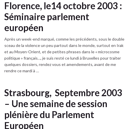
Florence, le14 octobre 2003 :
Séminaire parlement
européen
Après un week-end marqué, comme les précédents, sous le double
sceau de la violence un peu partout dans le monde, surtout en Irak
et au Moyen-Orient, et de petites phrases dans le « microcosme
politique » français…, je suis resté ce lundi à Bruxelles pour traiter
quelques dossiers, rendez vous et amendements, avant de me
rendre ce mardi à …
Strasbourg, Septembre 2003
– Une semaine de session
plénière du Parlement
Européen