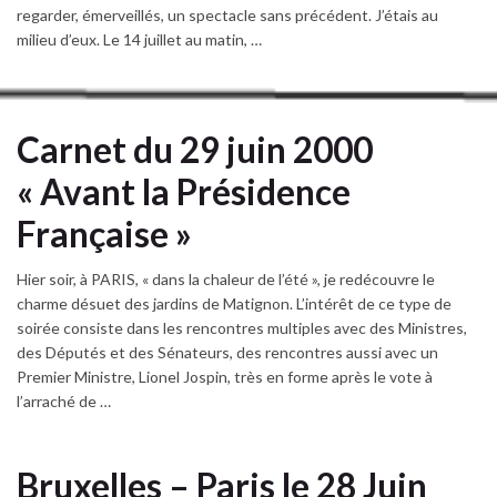
regarder, émerveillés, un spectacle sans précédent. J’étais au
milieu d’eux. Le 14 juillet au matin, …
Carnet du 29 juin 2000
« Avant la Présidence
Française »
Hier soir, à PARIS, « dans la chaleur de l’été », je redécouvre le
charme désuet des jardins de Matignon. L’intérêt de ce type de
soirée consiste dans les rencontres multiples avec des Ministres,
des Députés et des Sénateurs, des rencontres aussi avec un
Premier Ministre, Lionel Jospin, très en forme après le vote à
l’arraché de …
Bruxelles – Paris le 28 Juin