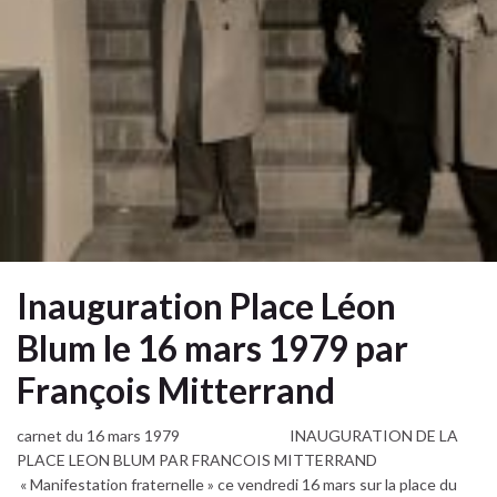
Inauguration Place Léon
Blum le 16 mars 1979 par
François Mitterrand
carnet du 16 mars 1979 INAUGURATION DE LA
PLACE LEON BLUM PAR FRANCOIS MITTERRAND
« Manifestation fraternelle » ce vendredi 16 mars sur la place du