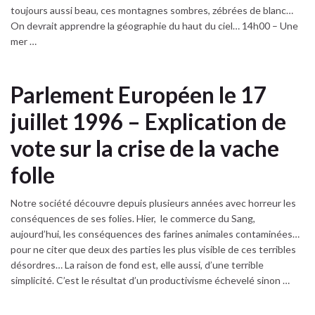
toujours aussi beau, ces montagnes sombres, zébrées de blanc…
On devrait apprendre la géographie du haut du ciel… 14h00 – Une
mer …
Parlement Européen le 17
juillet 1996 – Explication de
vote sur la crise de la vache
folle
Notre société découvre depuis plusieurs années avec horreur les
conséquences de ses folies. Hier, le commerce du Sang,
aujourd’hui, les conséquences des farines animales contaminées…
pour ne citer que deux des parties les plus visible de ces terribles
désordres… La raison de fond est, elle aussi, d’une terrible
simplicité. C’est le résultat d’un productivisme échevelé sinon …