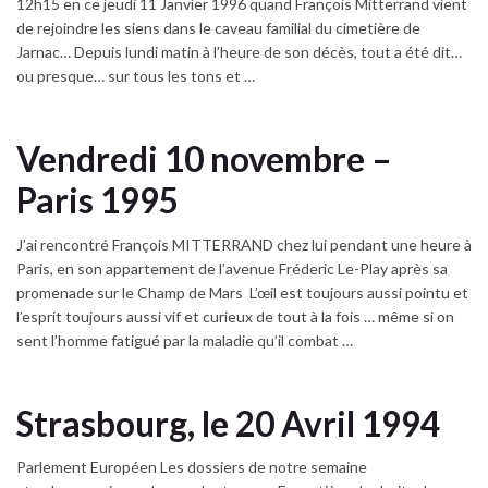
12h15 en ce jeudi 11 Janvier 1996 quand François Mitterrand vient
de rejoindre les siens dans le caveau familial du cimetière de
Jarnac… Depuis lundi matin à l’heure de son décès, tout a été dit…
ou presque… sur tous les tons et …
Vendredi 10 novembre –
Paris 1995
J’ai rencontré François MITTERRAND chez lui pendant une heure à
Paris, en son appartement de l’avenue Fréderic Le-Play après sa
promenade sur le Champ de Mars L’œil est toujours aussi pointu et
l’esprit toujours aussi vif et curieux de tout à la fois … même si on
sent l’homme fatigué par la maladie qu’il combat …
Strasbourg, le 20 Avril 1994
Parlement Européen Les dossiers de notre semaine