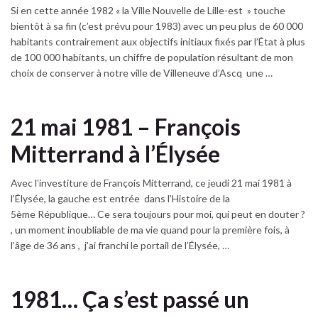
Si en cette année 1982 « la Ville Nouvelle de Lille-est » touche
bientôt à sa fin (c’est prévu pour 1983) avec un peu plus de 60 000
habitants contrairement aux objectifs initiaux fixés par l’État à plus
de 100 000 habitants, un chiffre de population résultant de mon
choix de conserver à notre ville de Villeneuve d’Ascq une …
21 mai 1981 – François
Mitterrand à l’Élysée
Avec l’investiture de François Mitterrand, ce jeudi 21 mai 1981 à
l’Élysée, la gauche est entrée dans l’Histoire de la
5ème République… Ce sera toujours pour moi, qui peut en douter ?
, un moment inoubliable de ma vie quand pour la première fois, à
l’âge de 36 ans , j’ai franchi le portail de l’Élysée, …
1981… Ça s’est passé un