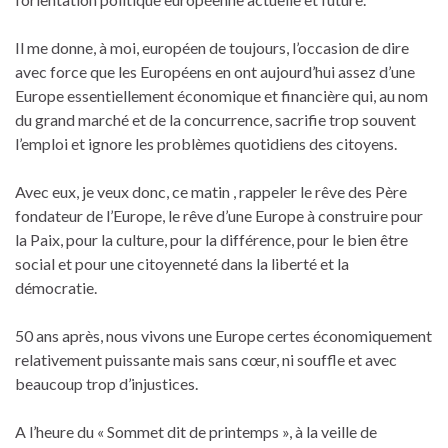
Il me donne, à moi, européen de toujours, l’occasion de dire
avec force que les Européens en ont aujourd’hui assez d’une
Europe essentiellement économique et financière qui, au nom
du grand marché et de la concurrence, sacrifie trop souvent
l’emploi et ignore les problèmes quotidiens des citoyens.
Avec eux, je veux donc, ce matin , rappeler le rêve des Père
fondateur de l’Europe, le rêve d’une Europe à construire pour
la Paix, pour la culture, pour la différence, pour le bien être
social et pour une citoyenneté dans la liberté et la
démocratie.
50 ans après, nous vivons une Europe certes économiquement
relativement puissante mais sans cœur, ni souffle et avec
beaucoup trop d’injustices.
A l’heure du « Sommet dit de printemps », à la veille de