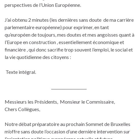
perspectives de l’Union Européenne.
J’ai obtenu 2 minutes (les dernières sans doute de ma carrière
parlementaire européenne) pour exprimer, en tant
qu’européen de toujours, mes doutes et mes angoisses quant à
l’Europe en construction , essentiellement économique et
financière , qui donc sacrifie trop souvent l’emploi, le social et
la vie quotidienne des citoyens :
Texte intégral.
___________________
Messieurs les Présidents, Monsieur le Commissaire,
Chers Collègues,
Notre débat préparatoire au prochain Sommet de Bruxelles
m’offre sans doute l’occasion d’une dernière intervention sur
l’orientation politique européenne actuelle et future.