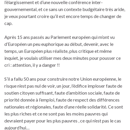
l’élargissement et d’une nouvelle conférence inter-
gouvernemental, et ce sans un contexte budgétaire très aride,
je veux pourtant croire qu’il est encore temps de changer de
cap.
Après 15 ans passés au Parlement européen qui m’ont vu
d’Européen un peu euphorique au début, devenir, avec le
temps, un Européen plus réaliste, plus critique et même
inquiet, je voulais utiliser mes deux minutes pour pousser ce
cri : attention, il y a danger !!
S’il a fallu 50 ans pour construire notre Union européenne, le
risque n’est pas nul de voir, un jour, l’édifice imploser faute de
soutien citoyen suffisant, faute d’ambition sociale, faute de
priorité donnée à l’emploi, faute de respect des différences
nationales et régionales, faute d’une réelle solidarité. Ce sont
les plus riches et ce ne sont pas les moins pauvres qui
devraient payer pour les plus pauvres , ce qui n’est pas le cas
aujourd’hui…