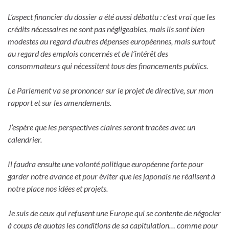
L’aspect financier du dossier a été aussi débattu : c’est vrai que les
crédits nécessaires ne sont pas négligeables, mais ils sont bien
modestes au regard d’autres dépenses européennes, mais surtout
au regard des emplois concernés et de l’intérêt des
consommateurs qui nécessitent tous des financements publics.
Le Parlement va se prononcer sur le projet de directive, sur mon
rapport et sur les amendements.
J’espère que les perspectives claires seront tracées avec un
calendrier.
Il faudra ensuite une volonté politique européenne forte pour
garder notre avance et pour éviter que les japonais ne réalisent à
notre place nos idées et projets.
Je suis de ceux qui refusent une Europe qui se contente de négocier
à coups de quotas les conditions de sa capitulation… comme pour