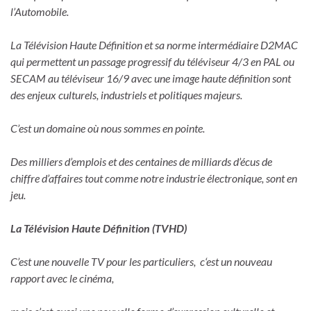
l’Automobile.
La Télévision Haute Définition et sa norme intermédiaire D2MAC
qui permettent un passage progressif du téléviseur 4/3 en PAL ou
SECAM au téléviseur 16/9 avec une image haute définition sont
des enjeux culturels, industriels et politiques majeurs.
C’est un domaine où nous sommes en pointe
.
Des milliers d’emplois et des centaines de milliards d’écus de
chiffre d’affaires tout comme notre industrie électronique, sont en
jeu.
La Télévision Haute Définition (TVHD)
C’est une nouvelle TV pour les particuliers, c
‘est un nouveau
rapport avec le cinéma,