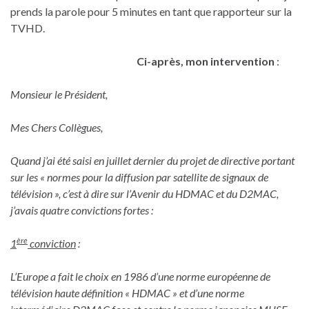
prends la parole pour 5 minutes en tant que rapporteur sur la
TVHD.
Ci-après, mon intervention
:
Monsieur le Président,
Mes Chers Collègues,
Quand j’ai été saisi en juillet dernier du projet de directive portant
sur les « normes pour la diffusion par satellite de signaux de
télévision », c’est à dire sur l’Avenir du HDMAC et du D2MAC,
j’avais quatre convictions fortes :
ère
1
conviction
:
L’Europe a fait le choix en 1986 d’une norme européenne de
télévision haute définition « HDMAC » et d’une norme