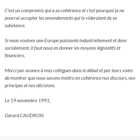
C’est un compromis qui a sa cohérence
et c’est pourquoi je ne
pourrai accepter les amendements qui le videraient de sa
substance.
Si nous voulons une Europe puissante industriellement et donc
socialement, il faut nous en donner les moyens législatifs et
financiers.
Merci par avance à mes collègues dans le débat et par leurs votes
de montrer que nous savons mettre en cohérence nos discours, nos
principes et nos décisions.
Le 19 novembre 1991,
Gérard CAUDRON