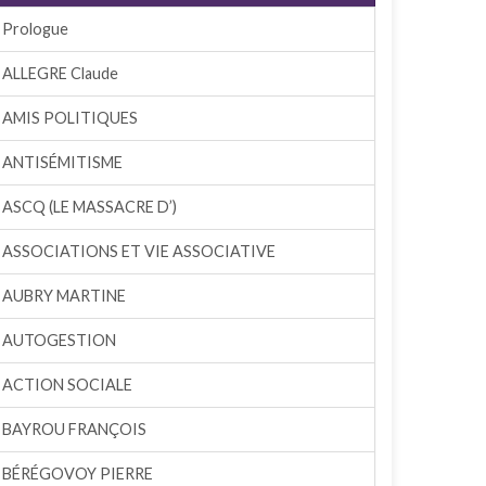
Prologue
ALLEGRE Claude
AMIS POLITIQUES
ANTISÉMITISME
ASCQ (LE MASSACRE D’)
ASSOCIATIONS ET VIE ASSOCIATIVE
AUBRY MARTINE
AUTOGESTION
ACTION SOCIALE
BAYROU FRANÇOIS
BÉRÉGOVOY PIERRE