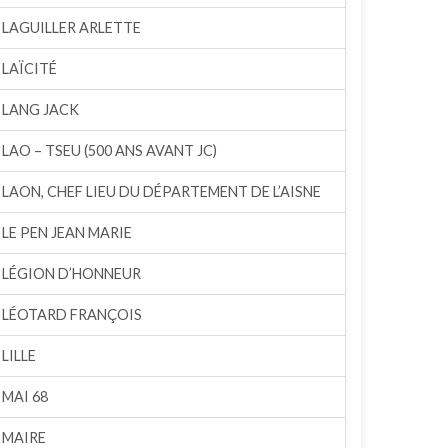
LAGUILLER ARLETTE
LAÏCITÉ
LANG JACK
LAO – TSEU (500 ANS AVANT JC)
LAON, CHEF LIEU DU DÉPARTEMENT DE L’AISNE
LE PEN JEAN MARIE
LÉGION D’HONNEUR
LÉOTARD FRANÇOIS
LILLE
MAI 68
MAIRE