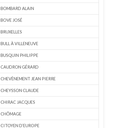
BOMBARD ALAIN
BOVE JOSÉ
BRUXELLES
BULL À VILLENEUVE
BUSQUIN PHILIPPE
CAUDRON GÉRARD
CHEVÈNEMENT JEAN PIERRE
CHEYSSON CLAUDE
CHIRAC JACQUES
CHÔMAGE
CITOYEN D’EUROPE