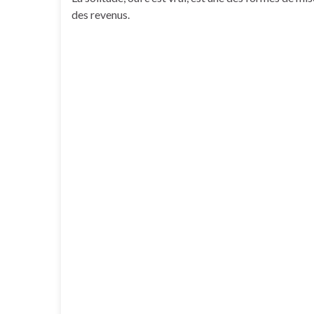
des revenus.