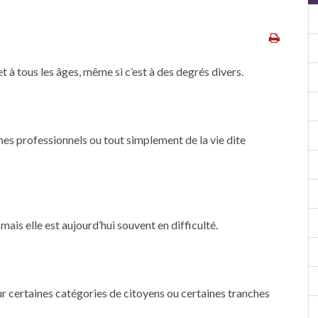
t à tous les âges, même si c’est à des degrés divers.
èmes professionnels ou tout simplement de la vie dite
mais elle est aujourd’hui souvent en difficulté.
our certaines catégories de citoyens ou certaines tranches