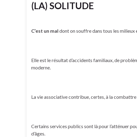
(LA) SOLITUDE
C’est un mal
dont on souffre dans tous les milieux e
Elle est le résultat d’accidents familiaux, de probl
moderne.
La vie associative contribue, certes, à la combattre 
Certains services publics sont là pour l’atténuer p
d’âges.