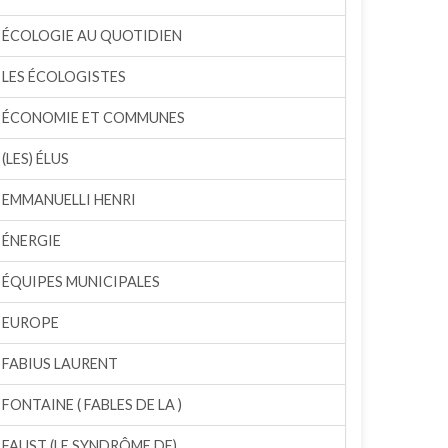
ÉCOLOGIE AU QUOTIDIEN
LES ÉCOLOGISTES
ÉCONOMIE ET COMMUNES
(LES) ÉLUS
EMMANUELLI HENRI
ÉNERGIE
ÉQUIPES MUNICIPALES
EUROPE
FABIUS LAURENT
FONTAINE ( FABLES DE LA )
FAUST (LE SYNDRÔME DE)