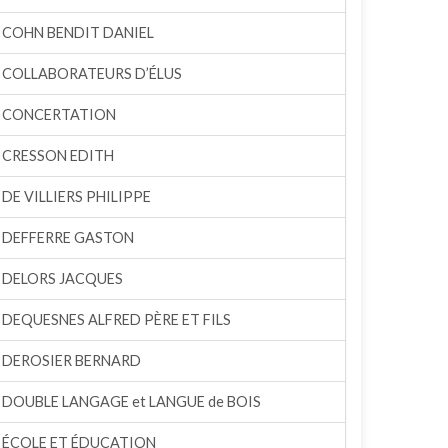
COHN BENDIT DANIEL
COLLABORATEURS D’ÉLUS
CONCERTATION
CRESSON EDITH
DE VILLIERS PHILIPPE
DEFFERRE GASTON
DELORS JACQUES
DEQUESNES ALFRED PÈRE ET FILS
DEROSIER BERNARD
DOUBLE LANGAGE et LANGUE de BOIS
ÉCOLE ET ÉDUCATION