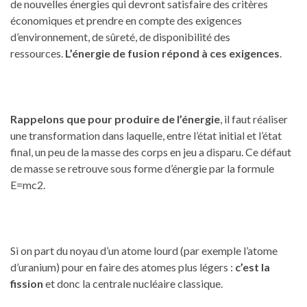
de nouvelles énergies qui devront satisfaire des critères
économiques et prendre en compte des exigences
d’environnement, de sûreté, de disponibilité des
ressources.
L’énergie de fusion répond à ces exigences
.
Rappelons que pour produire de l’énergie
, il faut réaliser
une transformation dans laquelle, entre l’état initial et l’état
final, un peu de la masse des corps en jeu a disparu. Ce défaut
de masse se retrouve sous forme d’énergie par la formule
E=mc2.
Si on part du noyau d’un atome lourd (par exemple l’atome
d’uranium) pour en faire des atomes plus légers :
c’est la
fission
et donc la centrale nucléaire classique.