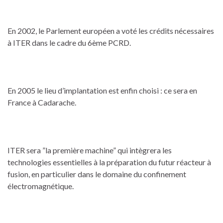
En 2002, le Parlement européen a voté les crédits nécessaires
à ITER dans le cadre du 6ème PCRD.
En 2005 le lieu d’implantation est enfin choisi : ce sera en
France à Cadarache.
ITER sera ”la première machine” qui intègrera les
technologies essentielles à la préparation du futur réacteur à
fusion, en particulier dans le domaine du confinement
électromagnétique.