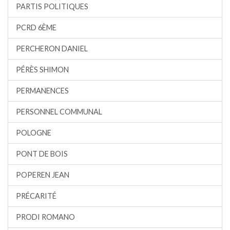
PARTIS POLITIQUES
PCRD 6ÈME
PERCHERON DANIEL
PÉRÈS SHIMON
PERMANENCES
PERSONNEL COMMUNAL
POLOGNE
PONT DE BOIS
POPEREN JEAN
PRÉCARITÉ
PRODI ROMANO