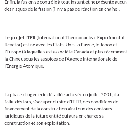
Enfin, la fusion se contrôle à tout instant et ne présente aucun
des risques de la fission (il n’y a pas de réaction en chaîne).
Le projet ITER
(International Thermonuclear Experimental
Reactor) est né avec les Etats-Unis, la Russie, le Japon et
l’Europe (à laquelle s’est associé le Canada et plus récemment
la Chine), sous les auspices de l’Agence Internationale de
l’Energie Atomique.
La phase d’ingénierie détaillée achevée en juillet 2001, il a
fallu, dès lors, s’occuper du site d’ITER, des conditions de
financement de la construction ainsi que des contours
juridiques de la future entité qui aura en charge sa
construction et son exploitation.