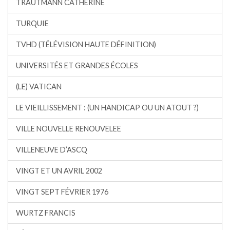
TRAUTMANN CATHERINE
TURQUIE
TVHD (TÉLÉVISION HAUTE DÉFINITION)
UNIVERSITÉS ET GRANDES ÉCOLES
(LE) VATICAN
LE VIEILLISSEMENT : (UN HANDICAP OU UN ATOUT ?)
VILLE NOUVELLE RENOUVELEE
VILLENEUVE D’ASCQ
VINGT ET UN AVRIL 2002
VINGT SEPT FÉVRIER 1976
WURTZ FRANCIS