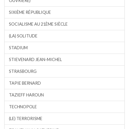
OUVRIÈRE)
SIXIÈME RÉPUBLIQUE
SOCIALISME AU 21ÈME SIÈCLE
(LA) SOLITUDE
STADIUM
STIEVENARD JEAN-MICHEL
STRASBOURG
TAPIE BERNARD
TAZIEFF HAROUN
TECHNOPOLE
(LE) TERRORISME