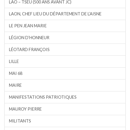
LAO – TSEU (500 ANS AVANT JC)
LAON, CHEF LIEU DU DÉPARTEMENT DE L’AISNE
LE PEN JEAN MARIE
LÉGION D’HONNEUR
LÉOTARD FRANÇOIS
LILLE
MAI 68
MAIRE
MANIFESTATIONS PATRIOTIQUES
MAUROY PIERRE
MILITANTS