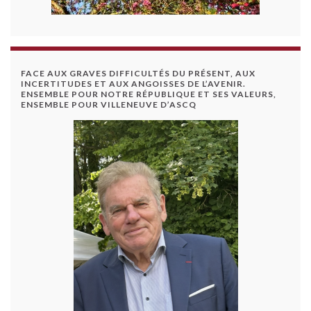
FACE AUX GRAVES DIFFICULTÉS DU PRÉSENT, AUX
INCERTITUDES ET AUX ANGOISSES DE L’AVENIR.
ENSEMBLE POUR NOTRE RÉPUBLIQUE ET SES VALEURS,
ENSEMBLE POUR VILLENEUVE D’ASCQ