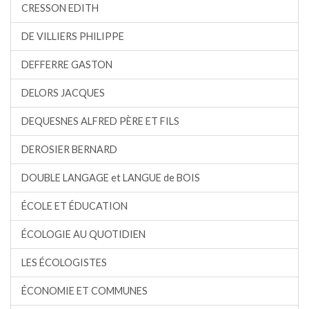
CRESSON EDITH
DE VILLIERS PHILIPPE
DEFFERRE GASTON
DELORS JACQUES
DEQUESNES ALFRED PÈRE ET FILS
DEROSIER BERNARD
DOUBLE LANGAGE et LANGUE de BOIS
ÉCOLE ET ÉDUCATION
ÉCOLOGIE AU QUOTIDIEN
LES ÉCOLOGISTES
ÉCONOMIE ET COMMUNES