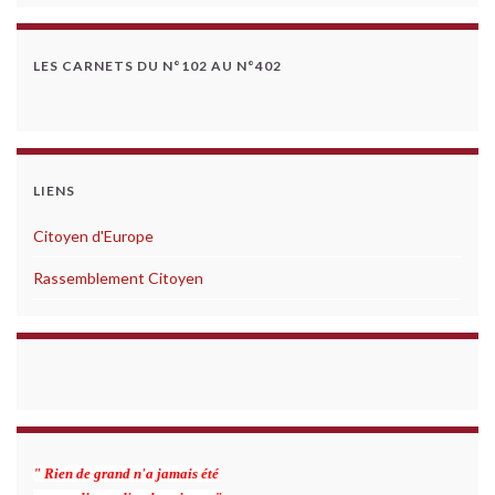
LES CARNETS DU N°102 AU N°402
LIENS
Citoyen d'Europe
Rassemblement Citoyen
" Rien de grand n'a jamais été