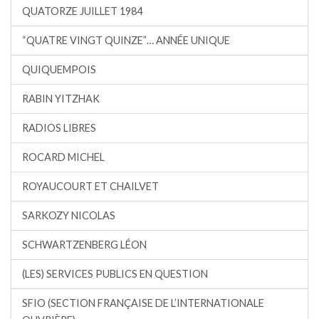
QUATORZE JUILLET 1984
“QUATRE VINGT QUINZE”… ANNÉE UNIQUE
QUIQUEMPOIS
RABIN YITZHAK
RADIOS LIBRES
ROCARD MICHEL
ROYAUCOURT ET CHAILVET
SARKOZY NICOLAS
SCHWARTZENBERG LÉON
(LES) SERVICES PUBLICS EN QUESTION
SFIO (SECTION FRANÇAISE DE L’INTERNATIONALE