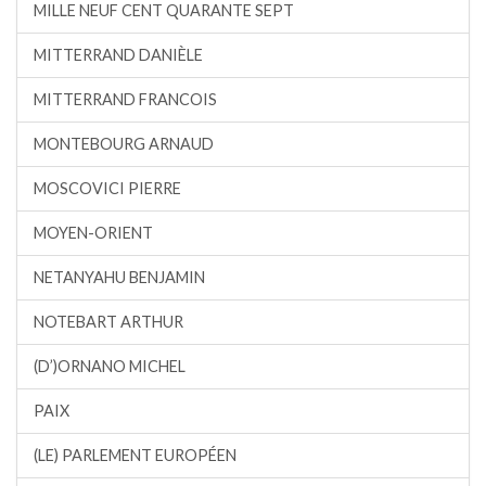
MILLE NEUF CENT QUARANTE SEPT
MITTERRAND DANIÈLE
MITTERRAND FRANCOIS
MONTEBOURG ARNAUD
MOSCOVICI PIERRE
MOYEN-ORIENT
NETANYAHU BENJAMIN
NOTEBART ARTHUR
(D’)ORNANO MICHEL
PAIX
(LE) PARLEMENT EUROPÉEN