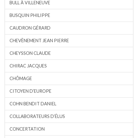
BULL À VILLENEUVE
BUSQUIN PHILIPPE
CAUDRON GÉRARD
CHEVÈNEMENT JEAN PIERRE
CHEYSSON CLAUDE
CHIRAC JACQUES
CHÔMAGE
CITOYEN D’EUROPE
COHN BENDIT DANIEL
COLLABORATEURS D’ÉLUS
CONCERTATION