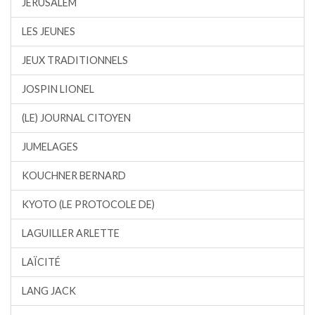
JÉRUSALEM
LES JEUNES
JEUX TRADITIONNELS
JOSPIN LIONEL
(LE) JOURNAL CITOYEN
JUMELAGES
KOUCHNER BERNARD
KYOTO (LE PROTOCOLE DE)
LAGUILLER ARLETTE
LAÏCITÉ
LANG JACK