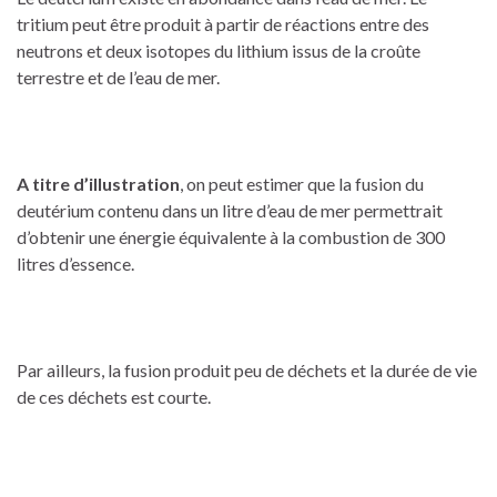
tritium peut être produit à partir de réactions entre des
neutrons et deux isotopes du lithium issus de la croûte
terrestre et de l’eau de mer.
A titre d’illustration
, on peut estimer que la fusion du
deutérium contenu dans un litre d’eau de mer permettrait
d’obtenir une énergie équivalente à la combustion de 300
litres d’essence.
Par ailleurs, la fusion produit peu de déchets et la durée de vie
de ces déchets est courte.