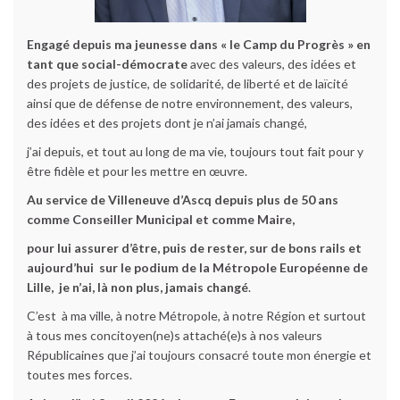
Engagé depuis ma jeunesse dans « le Camp du Progrès » en
tant que social-démocrate
avec des valeurs, des idées et
des projets de justice, de solidarité, de liberté et de laïcité
ainsi que de défense de notre environnement, des valeurs,
des idées et des projets dont je n’ai jamais changé,
j’ai depuis, et tout au long de ma vie, toujours tout fait pour y
être fidèle et pour les mettre en œuvre.
Au service de Villeneuve d’Ascq depuis plus de 50 ans
comme Conseiller Municipal et comme Maire,
pour lui assurer d’être, puis de rester, sur de bons rails et
aujourd’hui sur le podium de la Métropole Européenne de
Lille,
je n’ai, là non plus, jamais changé
.
C’est à ma ville, à notre Métropole, à notre Région et surtout
à tous mes concitoyen(ne)s attaché(e)s à nos valeurs
Républicaines que j’ai toujours consacré toute mon énergie et
toutes mes forces.