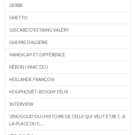
GERBE
GHETTO
GISCARD D’ESTAING VALÉRY
GUERRE D’ALGÉRIE
HANDICAP ET DIFFÉRENCE
HÉRON ( PARC DU )
HOLLANDE FRANÇOIS
HOUPHOUËT–BOIGNY FÉLIX
INTERVIEW
IZNOGOUD OU L’HISTOIRE DE CELUI QUI VEUT ÊTRE C. À
LA PLACE DU C. …