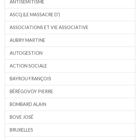
ANTISÉMITISME
ASCQ (LE MASSACRE D’)
ASSOCIATIONS ET VIE ASSOCIATIVE
AUBRY MARTINE
AUTOGESTION
ACTION SOCIALE
BAYROU FRANÇOIS
BÉRÉGOVOY PIERRE
BOMBARD ALAIN
BOVE JOSÉ
BRUXELLES