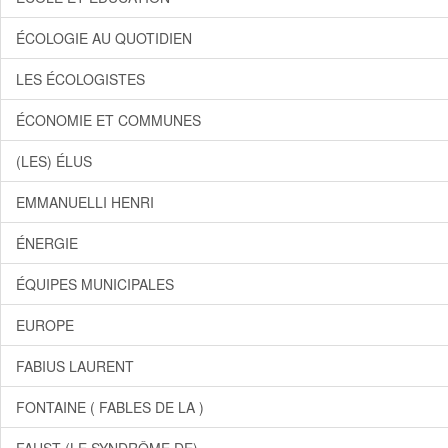
ÉCOLOGIE AU QUOTIDIEN
LES ÉCOLOGISTES
ÉCONOMIE ET COMMUNES
(LES) ÉLUS
EMMANUELLI HENRI
ÉNERGIE
ÉQUIPES MUNICIPALES
EUROPE
FABIUS LAURENT
FONTAINE ( FABLES DE LA )