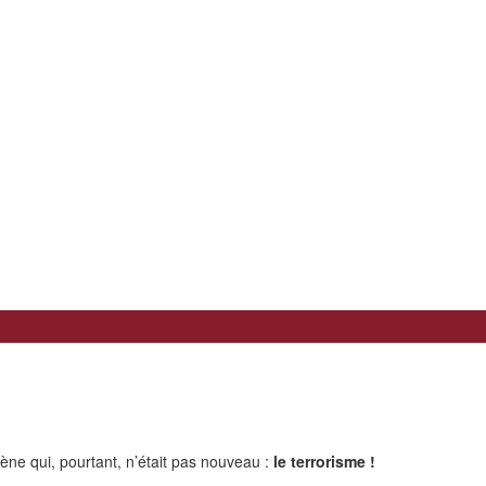
ne qui, pourtant, n’était pas nouveau :
le terrorisme !