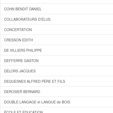
COHN BENDIT DANIEL
COLLABORATEURS D’ÉLUS
CONCERTATION
CRESSON EDITH
DE VILLIERS PHILIPPE
DEFFERRE GASTON
DELORS JACQUES
DEQUESNES ALFRED PÈRE ET FILS
DEROSIER BERNARD
DOUBLE LANGAGE et LANGUE de BOIS
ÉCOLE ET ÉDUCATION