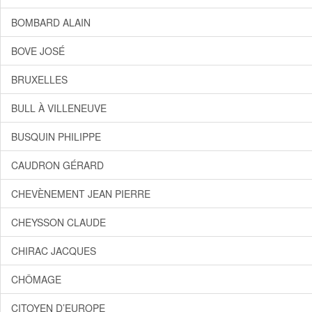
BOMBARD ALAIN
BOVE JOSÉ
BRUXELLES
BULL À VILLENEUVE
BUSQUIN PHILIPPE
CAUDRON GÉRARD
CHEVÈNEMENT JEAN PIERRE
CHEYSSON CLAUDE
CHIRAC JACQUES
CHÔMAGE
CITOYEN D’EUROPE