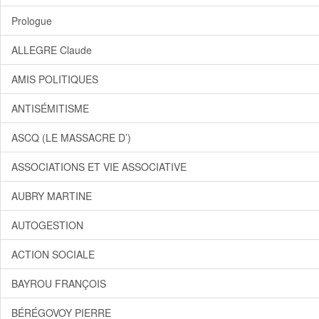
Prologue
ALLEGRE Claude
AMIS POLITIQUES
ANTISÉMITISME
ASCQ (LE MASSACRE D’)
ASSOCIATIONS ET VIE ASSOCIATIVE
AUBRY MARTINE
AUTOGESTION
ACTION SOCIALE
BAYROU FRANÇOIS
BÉRÉGOVOY PIERRE