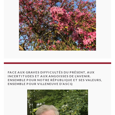
FACE AUX GRAVES DIFFICULTÉS DU PRÉSENT, AUX
INCERTITUDES ET AUX ANGOISSES DE L’AVENIR.
ENSEMBLE POUR NOTRE RÉPUBLIQUE ET SES VALEURS,
ENSEMBLE POUR VILLENEUVE D’ASCQ