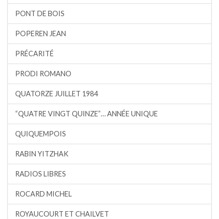
PONT DE BOIS
POPEREN JEAN
PRÉCARITÉ
PRODI ROMANO
QUATORZE JUILLET 1984
“QUATRE VINGT QUINZE”… ANNÉE UNIQUE
QUIQUEMPOIS
RABIN YITZHAK
RADIOS LIBRES
ROCARD MICHEL
ROYAUCOURT ET CHAILVET