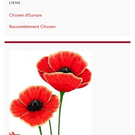
LIENS
Citoyen d'Europe
Rassemblement Citoyen