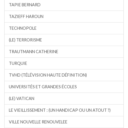
TAPIE BERNARD
TAZIEFF HAROUN
TECHNOPOLE
(LE) TERRORISME
TRAUTMANN CATHERINE
TURQUIE
TVHD (TÉLÉVISION HAUTE DÉFINITION)
UNIVERSITÉS ET GRANDES ÉCOLES
(LE) VATICAN
LE VIEILLISSEMENT : (UN HANDICAP OU UN ATOUT ?)
VILLE NOUVELLE RENOUVELEE