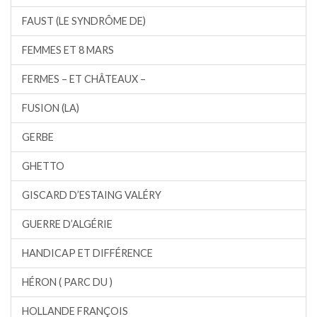
FAUST (LE SYNDRÔME DE)
FEMMES ET 8 MARS
FERMES – ET CHÂTEAUX –
FUSION (LA)
GERBE
GHETTO
GISCARD D’ESTAING VALÉRY
GUERRE D’ALGÉRIE
HANDICAP ET DIFFÉRENCE
HÉRON ( PARC DU )
HOLLANDE FRANÇOIS