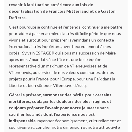
revenir à la situation antérieure aux lois de
décentralisation de François Mitterrand et de Gaston
Defferre.
C’est pourquoi je continue et j’entends continuer à me battre
pour aider à passer au mieux la très difficile période que nous
vivons et surtout pour préparer l’avenir dans un contexte
international très inquiétant, avec heureusement à mes
côtés Sylvain ESTAGER qui a pris ma succession de Maire
après mes 7 mandats à ce titre et une belle équipe
représentative d’un maximum de Villeneuvoises et de
Villeneuvois, au service de nos valeurs communes, de nos
projets pour la France, pour l’Europe, pour une Paix dans la
Liberté et bien sûr pour Villeneuve d’Ascq.
Gérer le présent, surmonter des périls, pour certains
mortifères, soulager les douleurs des plus fragiles et
toujours préparer l’avenir pour notre jeunesse sans
sacrifier les ainés dont l’expérience nous est
indispensable
, rayonner économiquement, culturellement et
sportivement, concilier notre dimension et notre attractivité