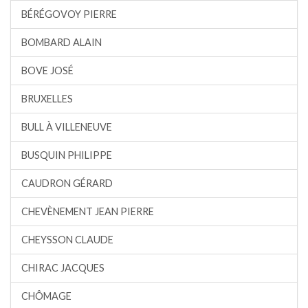
BÉRÉGOVOY PIERRE
BOMBARD ALAIN
BOVE JOSÉ
BRUXELLES
BULL À VILLENEUVE
BUSQUIN PHILIPPE
CAUDRON GÉRARD
CHEVÈNEMENT JEAN PIERRE
CHEYSSON CLAUDE
CHIRAC JACQUES
CHÔMAGE