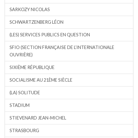
SARKOZY NICOLAS
SCHWARTZENBERG LÉON
(LES) SERVICES PUBLICS EN QUESTION
SFIO (SECTION FRANÇAISE DE L’INTERNATIONALE
OUVRIÈRE)
SIXIÈME RÉPUBLIQUE
SOCIALISME AU 21ÈME SIÈCLE
(LA) SOLITUDE
STADIUM
STIEVENARD JEAN-MICHEL
STRASBOURG