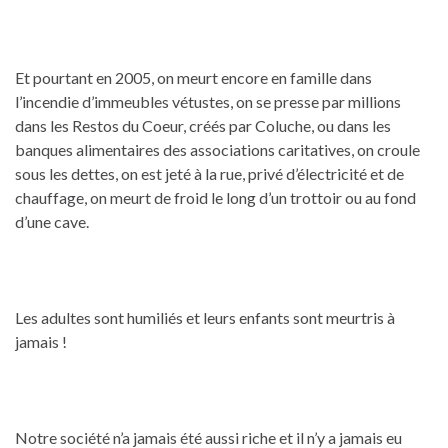
Et pourtant en 2005, on meurt encore en famille dans
l’incendie d’immeubles vétustes, on se presse par millions
dans les Restos du Coeur, créés par Coluche, ou dans les
banques alimentaires des associations caritatives, on croule
sous les dettes, on est jeté à la rue, privé d’électricité et de
chauffage, on meurt de froid le long d’un trottoir ou au fond
d’une cave.
Les adultes sont humiliés et leurs enfants sont meurtris à
jamais !
Notre société n’a jamais été aussi riche et il n’y a jamais eu