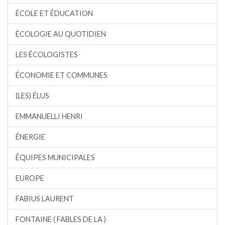
ÉCOLE ET ÉDUCATION
ÉCOLOGIE AU QUOTIDIEN
LES ÉCOLOGISTES
ÉCONOMIE ET COMMUNES
(LES) ÉLUS
EMMANUELLI HENRI
ÉNERGIE
ÉQUIPES MUNICIPALES
EUROPE
FABIUS LAURENT
FONTAINE ( FABLES DE LA )