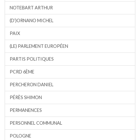
NOTEBART ARTHUR
(D’)ORNANO MICHEL
PAIX
(LE) PARLEMENT EUROPÉEN
PARTIS POLITIQUES
PCRD 6ÈME
PERCHERON DANIEL
PÉRÈS SHIMON
PERMANENCES
PERSONNEL COMMUNAL
POLOGNE