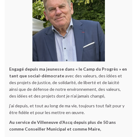
Engagé depuis ma jeunesse dans « le Camp du Progrès » en
tant que social-démocrate
avec des valeurs, des idées et
des projets de justice, de solidarité, de liberté et de laïcité
ainsi que de défense de notre environnement, des valeurs,
des idées et des projets dont je n’ai jamais changé,
j’ai depuis, et tout au long de ma vie, toujours tout fait pour y
être fidèle et pour les mettre en œuvre.
Au service de Villeneuve d’Ascq depuis plus de 50 ans
comme Conseiller Municipal et comme Maire,