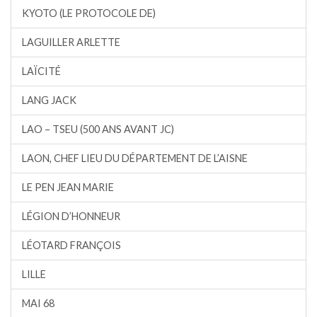
KYOTO (LE PROTOCOLE DE)
LAGUILLER ARLETTE
LAÏCITÉ
LANG JACK
LAO – TSEU (500 ANS AVANT JC)
LAON, CHEF LIEU DU DÉPARTEMENT DE L’AISNE
LE PEN JEAN MARIE
LÉGION D’HONNEUR
LÉOTARD FRANÇOIS
LILLE
MAI 68