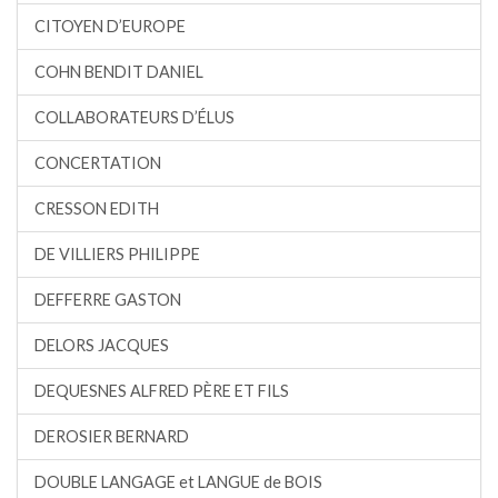
CITOYEN D’EUROPE
COHN BENDIT DANIEL
COLLABORATEURS D’ÉLUS
CONCERTATION
CRESSON EDITH
DE VILLIERS PHILIPPE
DEFFERRE GASTON
DELORS JACQUES
DEQUESNES ALFRED PÈRE ET FILS
DEROSIER BERNARD
DOUBLE LANGAGE et LANGUE de BOIS