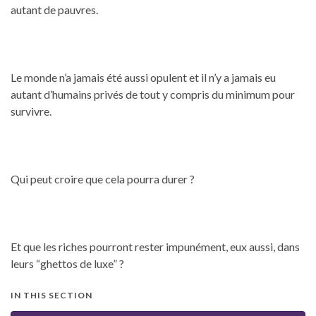
autant de pauvres.
Le monde n’a jamais été aussi opulent et il n’y a jamais eu
autant d’humains privés de tout y compris du minimum pour
survivre.
Qui peut croire que cela pourra durer ?
Et que les riches pourront rester impunément, eux aussi, dans
leurs “ghettos de luxe” ?
IN THIS SECTION