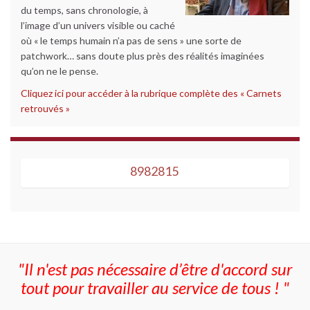
du temps, sans chronologie, à
l’image d’un univers visible ou caché
où « le temps humain n’a pas de sens » une sorte de
patchwork… sans doute plus près des réalités imaginées
qu’on ne le pense.
Cliquez ici pour accéder à la rubrique complète des « Carnets
retrouvés »
8982815
8982815
"Il n'est pas nécessaire d’être d'accord sur
tout pour travailler au service de tous ! "