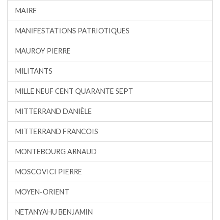
MAIRE
MANIFESTATIONS PATRIOTIQUES
MAUROY PIERRE
MILITANTS
MILLE NEUF CENT QUARANTE SEPT
MITTERRAND DANIÈLE
MITTERRAND FRANCOIS
MONTEBOURG ARNAUD
MOSCOVICI PIERRE
MOYEN-ORIENT
NETANYAHU BENJAMIN