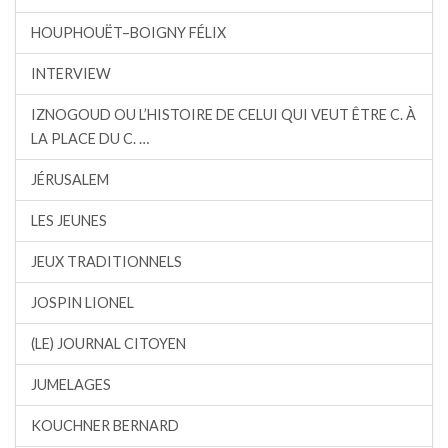
HOUPHOUËT–BOIGNY FÉLIX
INTERVIEW
IZNOGOUD OU L’HISTOIRE DE CELUI QUI VEUT ÊTRE C. À
LA PLACE DU C. …
JÉRUSALEM
LES JEUNES
JEUX TRADITIONNELS
JOSPIN LIONEL
(LE) JOURNAL CITOYEN
JUMELAGES
KOUCHNER BERNARD