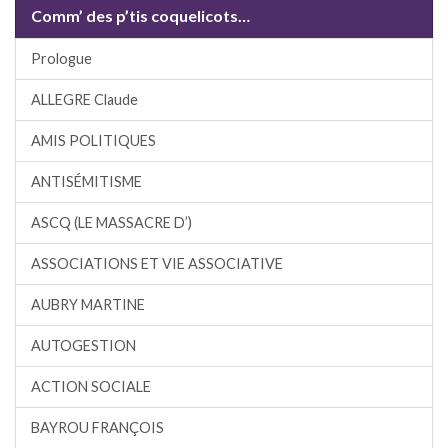
Comm’ des p’tis coquelicots…
Prologue
ALLEGRE Claude
AMIS POLITIQUES
ANTISÉMITISME
ASCQ (LE MASSACRE D’)
ASSOCIATIONS ET VIE ASSOCIATIVE
AUBRY MARTINE
AUTOGESTION
ACTION SOCIALE
BAYROU FRANÇOIS