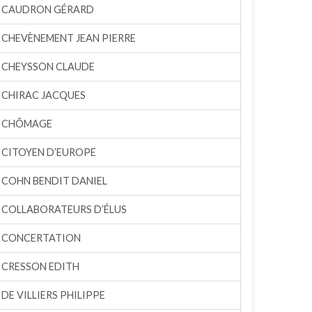
CAUDRON GÉRARD
CHEVÈNEMENT JEAN PIERRE
CHEYSSON CLAUDE
CHIRAC JACQUES
CHÔMAGE
CITOYEN D’EUROPE
COHN BENDIT DANIEL
COLLABORATEURS D’ÉLUS
CONCERTATION
CRESSON EDITH
DE VILLIERS PHILIPPE