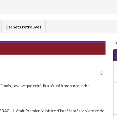
Carnets retrouvés
I
” mais, j’avoue que celui-là a réussi à me surprendre.
RAEL. Il était Premier Ministre d’Israël après la victoire de