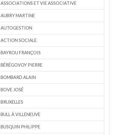
ASSOCIATIONS ET VIE ASSOCIATIVE
AUBRY MARTINE
AUTOGESTION
ACTION SOCIALE
BAYROU FRANÇOIS
BÉRÉGOVOY PIERRE
BOMBARD ALAIN
BOVE JOSÉ
BRUXELLES
BULL À VILLENEUVE
BUSQUIN PHILIPPE