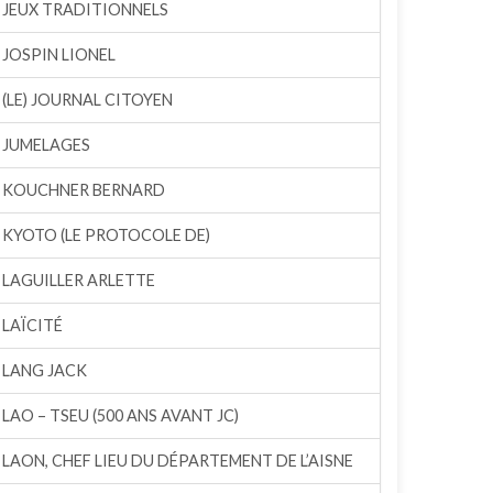
JEUX TRADITIONNELS
JOSPIN LIONEL
(LE) JOURNAL CITOYEN
JUMELAGES
KOUCHNER BERNARD
KYOTO (LE PROTOCOLE DE)
LAGUILLER ARLETTE
LAÏCITÉ
LANG JACK
LAO – TSEU (500 ANS AVANT JC)
LAON, CHEF LIEU DU DÉPARTEMENT DE L’AISNE