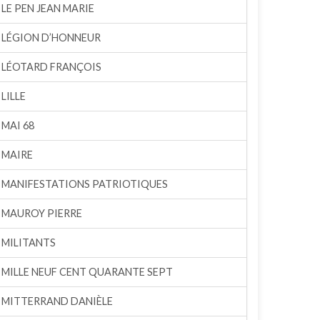
LE PEN JEAN MARIE
LÉGION D’HONNEUR
LÉOTARD FRANÇOIS
LILLE
MAI 68
MAIRE
MANIFESTATIONS PATRIOTIQUES
MAUROY PIERRE
MILITANTS
MILLE NEUF CENT QUARANTE SEPT
MITTERRAND DANIÈLE