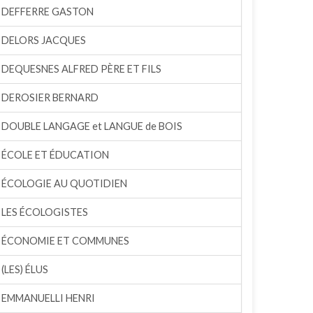
DEFFERRE GASTON
DELORS JACQUES
DEQUESNES ALFRED PÈRE ET FILS
DEROSIER BERNARD
DOUBLE LANGAGE et LANGUE de BOIS
ÉCOLE ET ÉDUCATION
ÉCOLOGIE AU QUOTIDIEN
LES ÉCOLOGISTES
ÉCONOMIE ET COMMUNES
(LES) ÉLUS
EMMANUELLI HENRI