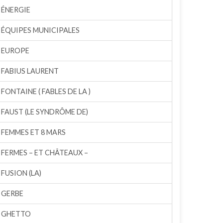
ÉNERGIE
ÉQUIPES MUNICIPALES
EUROPE
FABIUS LAURENT
FONTAINE ( FABLES DE LA )
FAUST (LE SYNDRÔME DE)
FEMMES ET 8 MARS
FERMES – ET CHÂTEAUX –
FUSION (LA)
GERBE
GHETTO