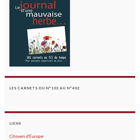
LES CARNETS DU N°102 AU N°402
LIENS
Citoyen d'Europe