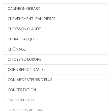
CAUDRON GÉRARD
CHEVÈNEMENT JEAN PIERRE
CHEYSSON CLAUDE
CHIRAC JACQUES
CHÔMAGE
CITOYEN D’EUROPE
COHN BENDIT DANIEL
COLLABORATEURS D’ÉLUS
CONCERTATION
CRESSON EDITH
DE VILLIERS PHILIPPE