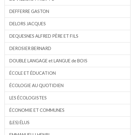
DEFFERRE GASTON
DELORS JACQUES
DEQUESNES ALFRED PÈRE ET FILS
DEROSIER BERNARD
DOUBLE LANGAGE et LANGUE de BOIS
ÉCOLE ET ÉDUCATION
ÉCOLOGIE AU QUOTIDIEN
LES ÉCOLOGISTES
ÉCONOMIE ET COMMUNES
(LES) ÉLUS
EMMANUELLI HENRI