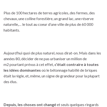
Plus de 100 hectares de terres agricoles, des fermes, des
chevaux, une colline forestière, un grand lac, une réserve
naturelle,… le tout au coeur d’une ville de plus de 60 000
habitants.
Aujourd’hui quoi de plus naturel, nous dirat-on. Mais dans les
années 80, décider de ne pas urbaniser un million de
m2 pourtant prévus à cet effet,
c’était contraire à toutes
les idées dominantes
où le bétonnage habillé de briques
était la règle, et, même, un signe de grandeur pour la plupart
des élus.
Depuis, les choses ont changé
et seuls quelques ringards