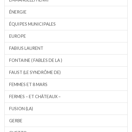
ÉNERGIE
ÉQUIPES MUNICIPALES
EUROPE
FABIUS LAURENT
FONTAINE ( FABLES DE LA )
FAUST (LE SYNDRÔME DE)
FEMMES ET 8 MARS
FERMES – ET CHÂTEAUX –
FUSION (LA)
GERBE