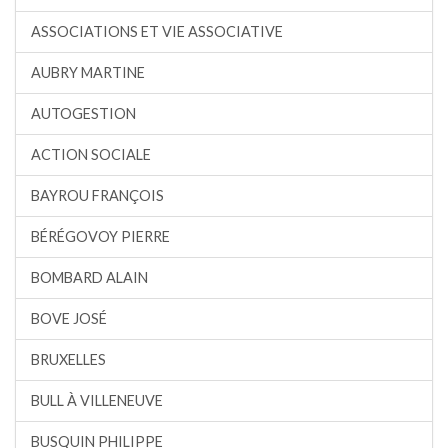
ASSOCIATIONS ET VIE ASSOCIATIVE
AUBRY MARTINE
AUTOGESTION
ACTION SOCIALE
BAYROU FRANÇOIS
BÉRÉGOVOY PIERRE
BOMBARD ALAIN
BOVE JOSÉ
BRUXELLES
BULL À VILLENEUVE
BUSQUIN PHILIPPE