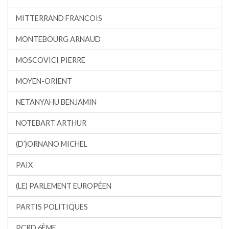
MITTERRAND FRANCOIS
MONTEBOURG ARNAUD
MOSCOVICI PIERRE
MOYEN-ORIENT
NETANYAHU BENJAMIN
NOTEBART ARTHUR
(D’)ORNANO MICHEL
PAIX
(LE) PARLEMENT EUROPÉEN
PARTIS POLITIQUES
PCRD 6ÈME