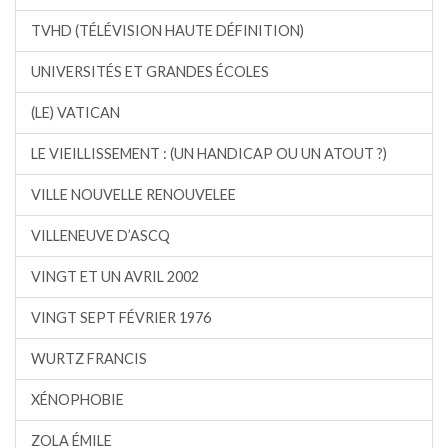
TVHD (TÉLÉVISION HAUTE DÉFINITION)
UNIVERSITÉS ET GRANDES ÉCOLES
(LE) VATICAN
LE VIEILLISSEMENT : (UN HANDICAP OU UN ATOUT ?)
VILLE NOUVELLE RENOUVELEE
VILLENEUVE D’ASCQ
VINGT ET UN AVRIL 2002
VINGT SEPT FÉVRIER 1976
WURTZ FRANCIS
XÉNOPHOBIE
ZOLA ÉMILE