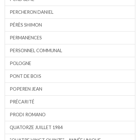
PERCHERON DANIEL
PÉRÈS SHIMON
PERMANENCES
PERSONNEL COMMUNAL
POLOGNE
PONT DE BOIS
POPEREN JEAN
PRÉCARITÉ
PRODI ROMANO
QUATORZE JUILLET 1984