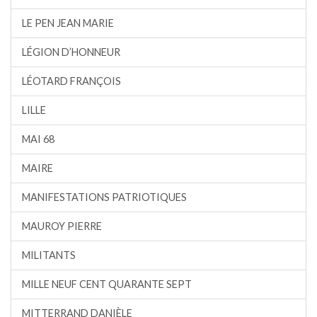
LE PEN JEAN MARIE
LÉGION D’HONNEUR
LÉOTARD FRANÇOIS
LILLE
MAI 68
MAIRE
MANIFESTATIONS PATRIOTIQUES
MAUROY PIERRE
MILITANTS
MILLE NEUF CENT QUARANTE SEPT
MITTERRAND DANIÈLE