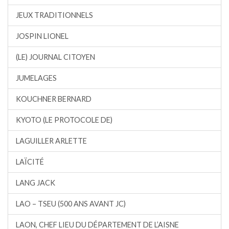
JEUX TRADITIONNELS
JOSPIN LIONEL
(LE) JOURNAL CITOYEN
JUMELAGES
KOUCHNER BERNARD
KYOTO (LE PROTOCOLE DE)
LAGUILLER ARLETTE
LAÏCITÉ
LANG JACK
LAO – TSEU (500 ANS AVANT JC)
LAON, CHEF LIEU DU DÉPARTEMENT DE L’AISNE