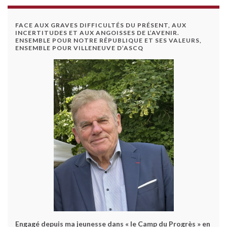
FACE AUX GRAVES DIFFICULTÉS DU PRÉSENT, AUX
INCERTITUDES ET AUX ANGOISSES DE L’AVENIR.
ENSEMBLE POUR NOTRE RÉPUBLIQUE ET SES VALEURS,
ENSEMBLE POUR VILLENEUVE D’ASCQ
Engagé depuis ma jeunesse dans « le Camp du Progrès » en