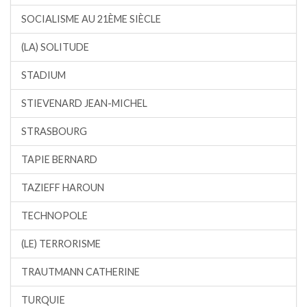
SOCIALISME AU 21ÈME SIÈCLE
(LA) SOLITUDE
STADIUM
STIEVENARD JEAN-MICHEL
STRASBOURG
TAPIE BERNARD
TAZIEFF HAROUN
TECHNOPOLE
(LE) TERRORISME
TRAUTMANN CATHERINE
TURQUIE