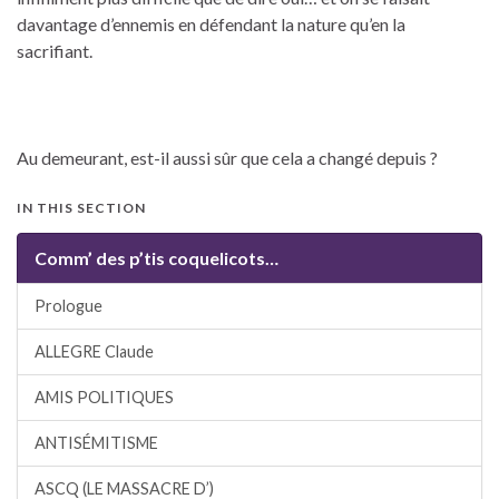
davantage d’ennemis en défendant la nature qu’en la
sacrifiant.
Au demeurant, est-il aussi sûr que cela a changé depuis ?
IN THIS SECTION
Comm’ des p’tis coquelicots…
Prologue
ALLEGRE Claude
AMIS POLITIQUES
ANTISÉMITISME
ASCQ (LE MASSACRE D’)