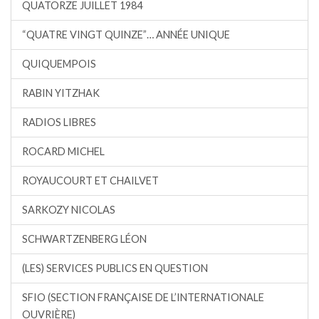
QUATORZE JUILLET 1984
“QUATRE VINGT QUINZE”… ANNÉE UNIQUE
QUIQUEMPOIS
RABIN YITZHAK
RADIOS LIBRES
ROCARD MICHEL
ROYAUCOURT ET CHAILVET
SARKOZY NICOLAS
SCHWARTZENBERG LÉON
(LES) SERVICES PUBLICS EN QUESTION
SFIO (SECTION FRANÇAISE DE L’INTERNATIONALE
OUVRIÈRE)