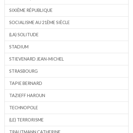
SIXIÈME RÉPUBLIQUE
SOCIALISME AU 21ÈME SIÈCLE
(LA) SOLITUDE
STADIUM
STIEVENARD JEAN-MICHEL
STRASBOURG
TAPIE BERNARD
TAZIEFF HAROUN
TECHNOPOLE
(LE) TERRORISME
TRAUTMANN CATHERINE