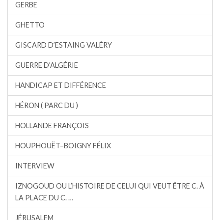
GERBE
GHETTO
GISCARD D’ESTAING VALÉRY
GUERRE D’ALGÉRIE
HANDICAP ET DIFFÉRENCE
HÉRON ( PARC DU )
HOLLANDE FRANÇOIS
HOUPHOUËT–BOIGNY FÉLIX
INTERVIEW
IZNOGOUD OU L’HISTOIRE DE CELUI QUI VEUT ÊTRE C. À
LA PLACE DU C. …
JÉRUSALEM