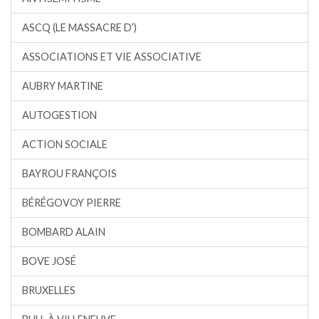
ASCQ (LE MASSACRE D’)
ASSOCIATIONS ET VIE ASSOCIATIVE
AUBRY MARTINE
AUTOGESTION
ACTION SOCIALE
BAYROU FRANÇOIS
BÉRÉGOVOY PIERRE
BOMBARD ALAIN
BOVE JOSÉ
BRUXELLES