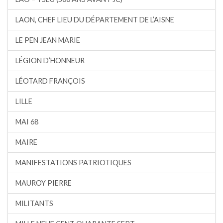
LAON, CHEF LIEU DU DÉPARTEMENT DE L’AISNE
LE PEN JEAN MARIE
LÉGION D’HONNEUR
LÉOTARD FRANÇOIS
LILLE
MAI 68
MAIRE
MANIFESTATIONS PATRIOTIQUES
MAUROY PIERRE
MILITANTS