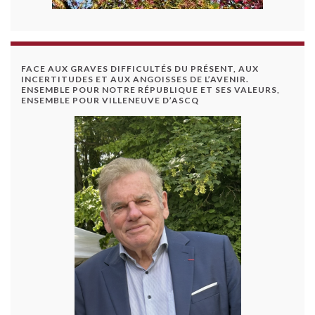
FACE AUX GRAVES DIFFICULTÉS DU PRÉSENT, AUX
INCERTITUDES ET AUX ANGOISSES DE L’AVENIR.
ENSEMBLE POUR NOTRE RÉPUBLIQUE ET SES VALEURS,
ENSEMBLE POUR VILLENEUVE D’ASCQ