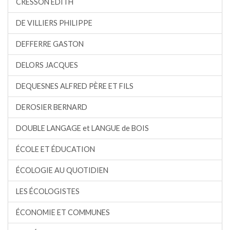
CRESSON EDITH
DE VILLIERS PHILIPPE
DEFFERRE GASTON
DELORS JACQUES
DEQUESNES ALFRED PÈRE ET FILS
DEROSIER BERNARD
DOUBLE LANGAGE et LANGUE de BOIS
ÉCOLE ET ÉDUCATION
ÉCOLOGIE AU QUOTIDIEN
LES ÉCOLOGISTES
ÉCONOMIE ET COMMUNES