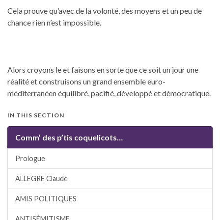
Cela prouve qu’avec de la volonté, des moyens et un peu de
chance rien n’est impossible.
Alors croyons le et faisons en sorte que ce soit un jour une
réalité et construisons un grand ensemble euro-
méditerranéen équilibré, pacifié, développé et démocratique.
IN THIS SECTION
Comm’ des p’tis coquelicots…
Prologue
ALLEGRE Claude
AMIS POLITIQUES
ANTISÉMITISME