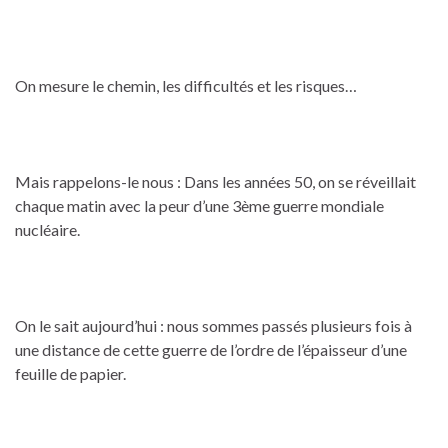
On mesure le chemin, les difficultés et les risques…
Mais rappelons-le nous : Dans les années 50, on se réveillait
chaque matin avec la peur d’une 3ème guerre mondiale
nucléaire.
On le sait aujourd’hui : nous sommes passés plusieurs fois à
une distance de cette guerre de l’ordre de l’épaisseur d’une
feuille de papier.