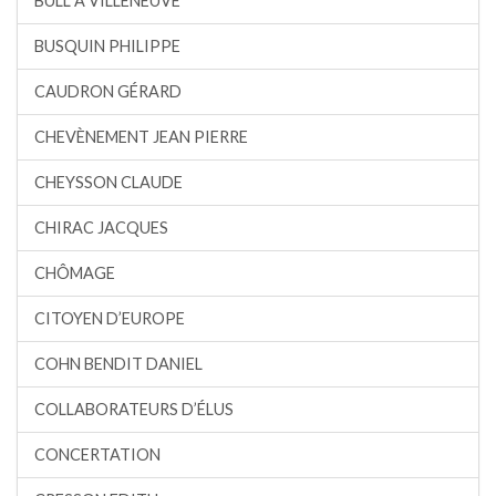
BULL À VILLENEUVE
BUSQUIN PHILIPPE
CAUDRON GÉRARD
CHEVÈNEMENT JEAN PIERRE
CHEYSSON CLAUDE
CHIRAC JACQUES
CHÔMAGE
CITOYEN D’EUROPE
COHN BENDIT DANIEL
COLLABORATEURS D’ÉLUS
CONCERTATION