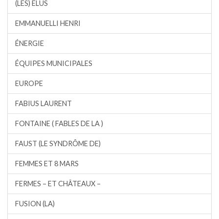
(LES) ÉLUS
EMMANUELLI HENRI
ÉNERGIE
ÉQUIPES MUNICIPALES
EUROPE
FABIUS LAURENT
FONTAINE ( FABLES DE LA )
FAUST (LE SYNDRÔME DE)
FEMMES ET 8 MARS
FERMES – ET CHÂTEAUX –
FUSION (LA)