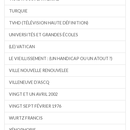
TURQUIE
TVHD (TÉLÉVISION HAUTE DÉFINITION)
UNIVERSITÉS ET GRANDES ÉCOLES
(LE) VATICAN
LE VIEILLISSEMENT : (UN HANDICAP OU UN ATOUT ?)
VILLE NOUVELLE RENOUVELEE
VILLENEUVE D’ASCQ
VINGT ET UN AVRIL 2002
VINGT SEPT FÉVRIER 1976
WURTZ FRANCIS
XÉNOPHOBIE