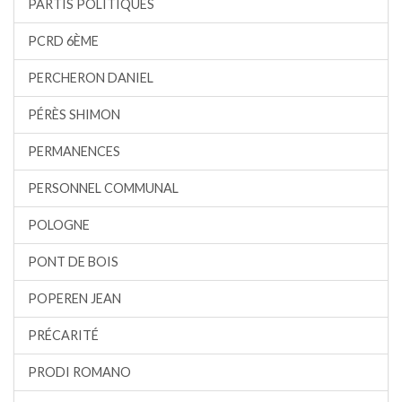
PARTIS POLITIQUES
PCRD 6ÈME
PERCHERON DANIEL
PÉRÈS SHIMON
PERMANENCES
PERSONNEL COMMUNAL
POLOGNE
PONT DE BOIS
POPEREN JEAN
PRÉCARITÉ
PRODI ROMANO