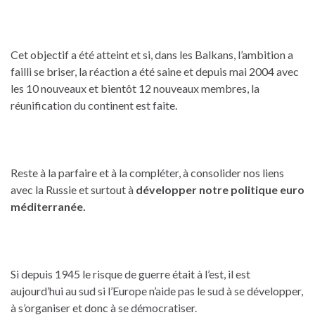
Cet objectif a été atteint et si, dans les Balkans, l’ambition a
failli se briser, la réaction a été saine et depuis mai 2004 avec
les 10 nouveaux et bientôt 12 nouveaux membres, la
réunification du continent est faite.
Reste à la parfaire et à la compléter, à consolider nos liens
avec la Russie et surtout à
développer notre politique euro
méditerranée.
Si depuis 1945 le risque de guerre était à l’est, il est
aujourd’hui au sud si l’Europe n’aide pas le sud à se développer,
à s’organiser et donc à se démocratiser.