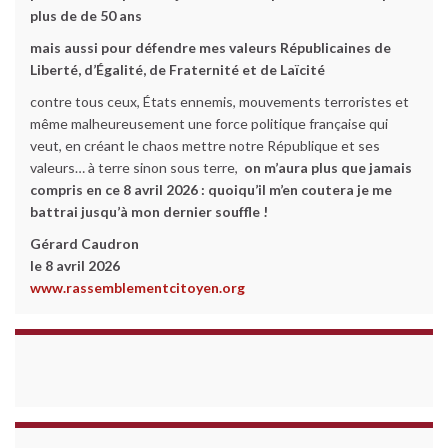
plus de de 50 ans
mais aussi pour défendre mes valeurs Républicaines de
Liberté, d’Égalité, de Fraternité et de Laïcité
contre tous ceux, États ennemis, mouvements terroristes et
même malheureusement une force politique française qui
veut, en créant le chaos mettre notre République et ses
valeurs… à terre sinon sous terre,
on m’aura plus que jamais
compris en ce 8 avril 2026 :
quoiqu’il m’en coutera je me
battrai jusqu’à mon dernier souffle !
Gérard Caudron
le 8 avril 2026
www.rassemblementcitoyen.org