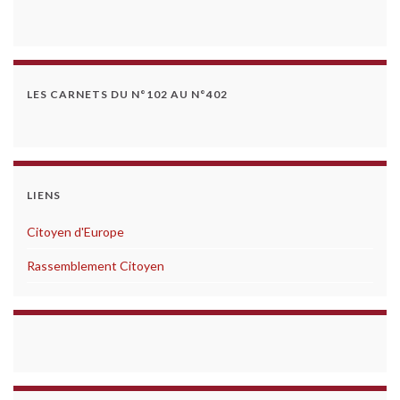
LES CARNETS DU N°102 AU N°402
LIENS
Citoyen d'Europe
Rassemblement Citoyen