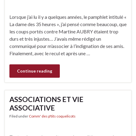
Lorsque j’ai lu il y a quelques années, le pamphlet intitulé «
La dame des 35 heures », j’ai pensé comme beaucoup, que
les coups portés contre Martine AUBRY étaient trop
durs et très injustes… J’avais même rédigé un
communiqué pour m’associer à l’indignation de ses amis.
Finalement, avec le recul et après une …
Continue reading
ASSOCIATIONS ET VIE
ASSOCIATIVE
Filed under
Comm' des p'tits coquelicots