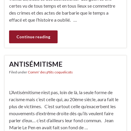
certes vu de tous temps et en tous lieux se commettre
des crimes et des actes de barbarie que le temps a
effacé et que l’histoire a oublié. …
Continue reading
ANTISÉMITISME
Filed under
Comm' des p'tits coquelicots
L’Antisémitisme n’est pas, loin de là, la seule forme de
racisme mais c’est celle qui, au 20ème siècle, aura fait le
plus de victimes. C’est surtout celle qu’exacerbent les
mouvements d’extrême droite dès qu’ils veulent faire
parler d’eux… c’est d’ailleurs leur fond commun. Jean
Marie Le Pen en avait fait son fond de …