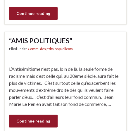
Continue reading
“AMIS POLITIQUES”
Filed under
Comm' des p'tits coquelicots
L’Antisémitisme n’est pas, loin de là, la seule forme de
racisme mais c’est celle qui, au 20ème siècle, aura fait le
plus de victimes. C’est surtout celle qu’exacerbent les
mouvements d’extrême droite dès qu’ils veulent faire
parler d’eux… c’est d’ailleurs leur fond commun. Jean
Marie Le Pen en avait fait son fond de commerce, …
Continue reading