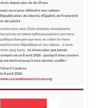
choix depuis plus de de 50 ans
mais aussi pour défendre mes valeurs
Républicaines de Liberté, d’Égalité, de Fraternité
et de Laïcité
contre tous ceux, États ennemis, mouvements
terroristes et même malheureusement une force
politique française qui veut, en créant le chaos
mettre notre République et ses valeurs… à terre
sinon sous terre,
on m’aura plus que jamais
compris en ce 8 avril 2026 :
quoiqu’il m’en coutera
je me battrai jusqu’à mon dernier souffle !
Gérard Caudron
le 8 avril 2026
www.rassemblementcitoyen.org