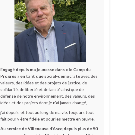
Engagé depuis ma jeunesse dans « le Camp du
Progrès » en tant que social-démocrate
avec des
valeurs, des idées et des projets de justice, de
solidarité, de liberté et de laïcité ainsi que de
défense de notre environnement, des valeurs, des
idées et des projets dont je n’ai jamais changé,
j’ai depuis, et tout au long de ma vie, toujours tout
fait pour y être fidèle et pour les mettre en œuvre.
Au service de Villeneuve d’Ascq depuis plus de 50