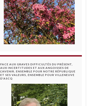
FACE AUX GRAVES DIFFICULTÉS DU PRÉSENT,
AUX INCERTITUDES ET AUX ANGOISSES DE
L’AVENIR. ENSEMBLE POUR NOTRE RÉPUBLIQUE
ET SES VALEURS, ENSEMBLE POUR VILLENEUVE
D’ASCQ