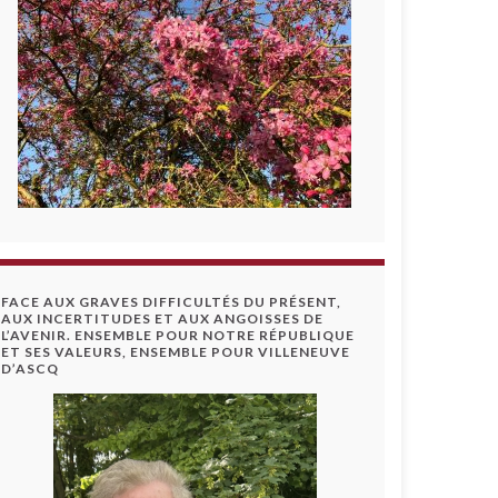
FACE AUX GRAVES DIFFICULTÉS DU PRÉSENT,
AUX INCERTITUDES ET AUX ANGOISSES DE
L’AVENIR. ENSEMBLE POUR NOTRE RÉPUBLIQUE
ET SES VALEURS, ENSEMBLE POUR VILLENEUVE
D’ASCQ