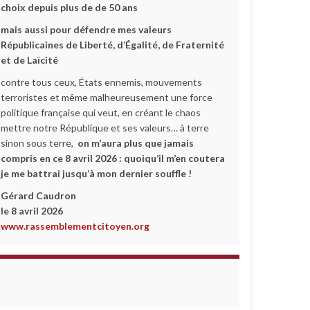
choix depuis plus de de 50 ans
mais aussi pour défendre mes valeurs
Républicaines de Liberté, d’Égalité, de Fraternité
et de Laïcité
contre tous ceux, États ennemis, mouvements
terroristes et même malheureusement une force
politique française qui veut, en créant le chaos
mettre notre République et ses valeurs… à terre
sinon sous terre,
on m’aura plus que jamais
compris en ce 8 avril 2026 :
quoiqu’il m’en coutera
je me battrai jusqu’à mon dernier souffle !
Gérard Caudron
le 8 avril 2026
www.rassemblementcitoyen.org