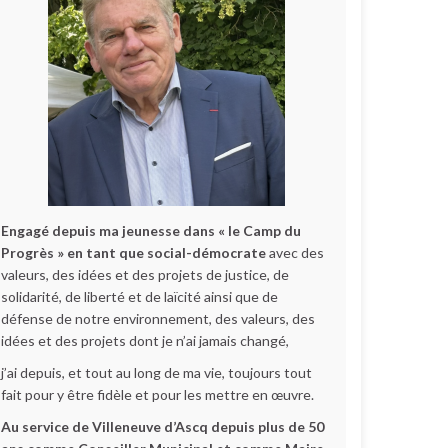
Engagé depuis ma jeunesse dans « le Camp du
Progrès » en tant que social-démocrate
avec des
valeurs, des idées et des projets de justice, de
solidarité, de liberté et de laïcité ainsi que de
défense de notre environnement, des valeurs, des
idées et des projets dont je n’ai jamais changé,
j’ai depuis, et tout au long de ma vie, toujours tout
fait pour y être fidèle et pour les mettre en œuvre.
Au service de Villeneuve d’Ascq depuis plus de 50