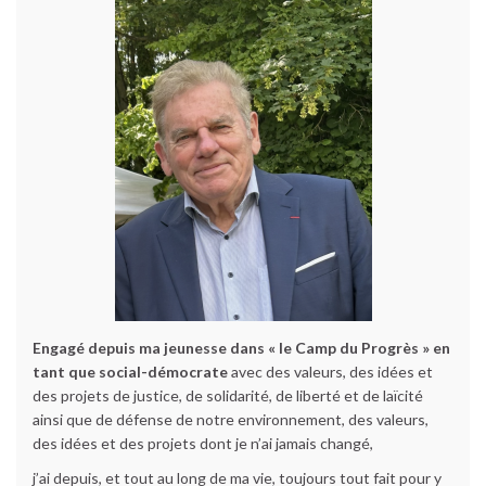
Engagé depuis ma jeunesse dans « le Camp du Progrès » en
tant que social-démocrate
avec des valeurs, des idées et
des projets de justice, de solidarité, de liberté et de laïcité
ainsi que de défense de notre environnement, des valeurs,
des idées et des projets dont je n’ai jamais changé,
j’ai depuis, et tout au long de ma vie, toujours tout fait pour y