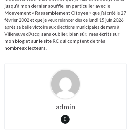
jusqu’à mon dernier souffle,
en particulier avec le
Mouvement « Rassemblement Citoyen »
que j’ai créé le 27
février 2002 et que je veux relancer dès ce lundi 15 juin 2026
après sa belle victoire aux élections municipales de mars à
Villeneuve d’Ascq,
sans oublier, bien sûr, mes écrits sur
mon blog et sur le site RC qui comptent de très
nombreux lecteurs.
admin