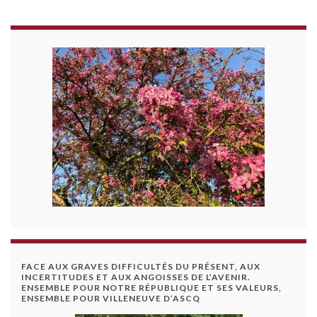
FACE AUX GRAVES DIFFICULTÉS DU PRÉSENT, AUX
INCERTITUDES ET AUX ANGOISSES DE L’AVENIR.
ENSEMBLE POUR NOTRE RÉPUBLIQUE ET SES VALEURS,
ENSEMBLE POUR VILLENEUVE D’ASCQ