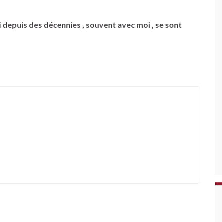
 depuis des décennies , souvent avec moi , se sont