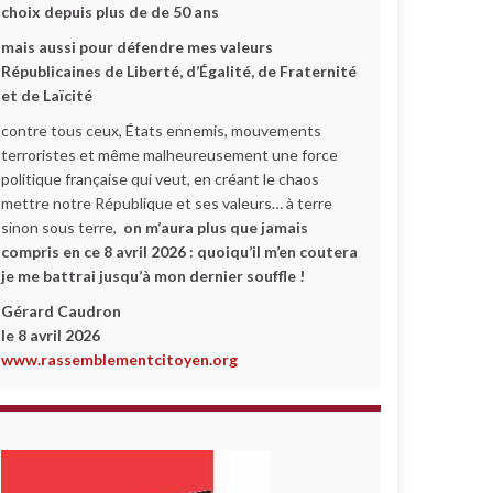
choix depuis plus de de 50 ans
mais aussi pour défendre mes valeurs
Républicaines de Liberté, d’Égalité, de Fraternité
et de Laïcité
contre tous ceux, États ennemis, mouvements
terroristes et même malheureusement une force
politique française qui veut, en créant le chaos
mettre notre République et ses valeurs… à terre
sinon sous terre,
on m’aura plus que jamais
compris en ce 8 avril 2026 :
quoiqu’il m’en coutera
je me battrai jusqu’à mon dernier souffle !
Gérard Caudron
le 8 avril 2026
www.rassemblementcitoyen.org