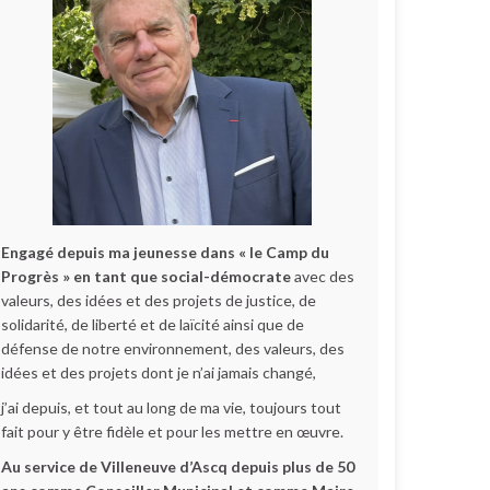
Engagé depuis ma jeunesse dans « le Camp du
Progrès » en tant que social-démocrate
avec des
valeurs, des idées et des projets de justice, de
solidarité, de liberté et de laïcité ainsi que de
défense de notre environnement, des valeurs, des
idées et des projets dont je n’ai jamais changé,
j’ai depuis, et tout au long de ma vie, toujours tout
fait pour y être fidèle et pour les mettre en œuvre.
Au service de Villeneuve d’Ascq depuis plus de 50