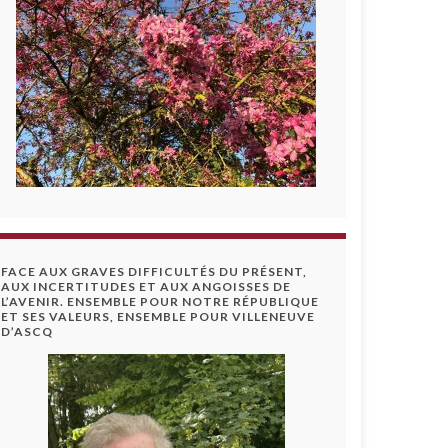
FACE AUX GRAVES DIFFICULTÉS DU PRÉSENT,
AUX INCERTITUDES ET AUX ANGOISSES DE
L’AVENIR. ENSEMBLE POUR NOTRE RÉPUBLIQUE
ET SES VALEURS, ENSEMBLE POUR VILLENEUVE
D’ASCQ