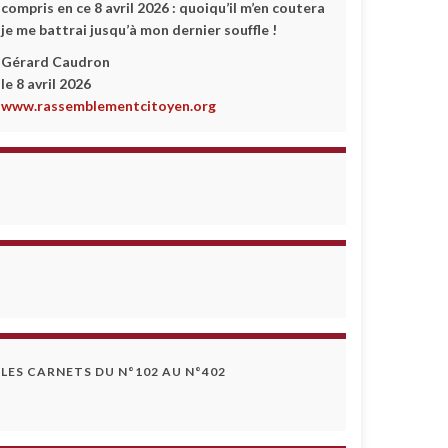
compris en ce 8 avril 2026 :
quoiqu’il m’en coutera
je me battrai jusqu’à mon dernier souffle !
Gérard Caudron
le 8 avril 2026
www.rassemblementcitoyen.org
LES CARNETS DU N°102 AU N°402