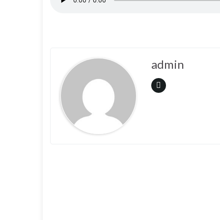
admin