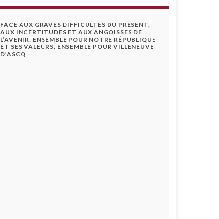
FACE AUX GRAVES DIFFICULTÉS DU PRÉSENT,
AUX INCERTITUDES ET AUX ANGOISSES DE
L’AVENIR. ENSEMBLE POUR NOTRE RÉPUBLIQUE
ET SES VALEURS, ENSEMBLE POUR VILLENEUVE
D’ASCQ